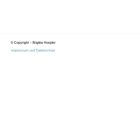
© Copyright – Brigitta Hoepler
Impressum und Datenschutz