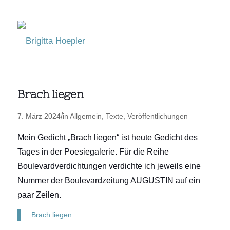
Brach liegen
/
7. März 2024
in
Allgemein
,
Texte
,
Veröffentlichungen
Mein Gedicht „Brach liegen“ ist heute Gedicht des
Tages in der Poesiegalerie. Für die Reihe
Boulevardverdichtungen verdichte ich jeweils eine
Nummer der Boulevardzeitung AUGUSTIN auf ein
paar Zeilen.
Brach liegen