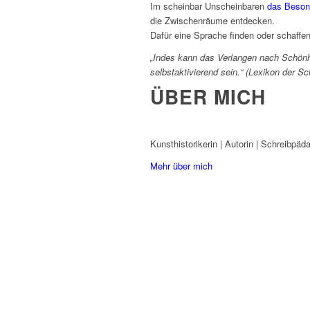
Im scheinbar Unscheinbaren
das Beson
die Zwischenräume entdecken.
Dafür eine Sprache finden oder schaffen
„Indes kann das Verlangen nach Schönh
selbstaktivierend sein.“ (Lexikon der Sc
ÜBER MICH
Kunsthistorikerin | Autorin | Schreibpäd
Mehr über mich