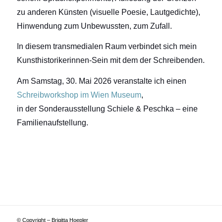
zu anderen Künsten (visuelle Poesie, Lautgedichte),
Hinwendung zum Unbewussten, zum Zufall.
In diesem transmedialen Raum verbindet sich mein
Kunsthistorikerinnen-Sein mit dem der Schreibenden.
Am Samstag, 30. Mai 2026 veranstalte ich einen
Schreibworkshop im Wien Museum
,
in der Sonderausstellung Schiele & Peschka – eine
Familienaufstellung.
© Copyright – Brigitta Hoepler