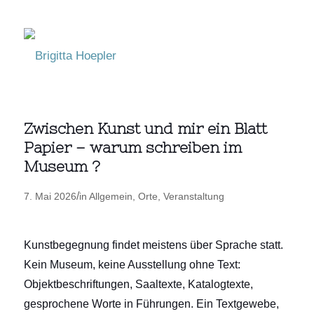
Zwischen Kunst und mir ein Blatt
Papier – warum schreiben im
Museum ?
/
7. Mai 2026
in
Allgemein
,
Orte
,
Veranstaltung
Kunstbegegnung findet meistens über Sprache statt.
Kein Museum, keine Ausstellung ohne Text:
Objektbeschriftungen, Saaltexte, Katalogtexte,
gesprochene Worte in Führungen. Ein Textgewebe,