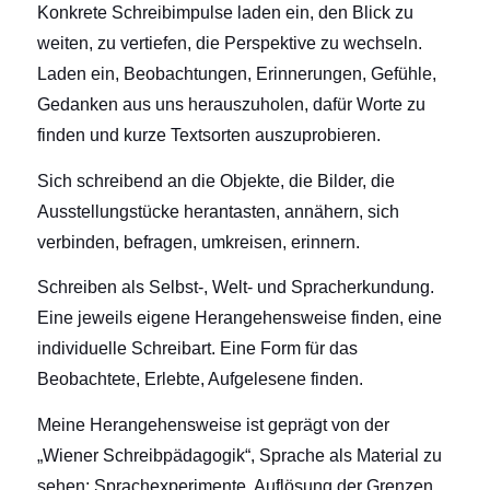
Konkrete Schreibimpulse laden ein, den Blick zu
weiten, zu vertiefen, die Perspektive zu wechseln.
Laden ein, Beobachtungen, Erinnerungen, Gefühle,
Gedanken aus uns herauszuholen, dafür Worte zu
finden und kurze Textsorten auszuprobieren.
Sich schreibend an die Objekte, die Bilder, die
Ausstellungstücke herantasten, annähern, sich
verbinden, befragen, umkreisen, erinnern.
Schreiben als Selbst-, Welt- und Spracherkundung.
Eine jeweils eigene Herangehensweise finden, eine
individuelle Schreibart. Eine Form für das
Beobachtete, Erlebte, Aufgelesene finden.
Meine Herangehensweise ist geprägt von der
„Wiener Schreibpädagogik“, Sprache als Material zu
sehen: Sprachexperimente, Auflösung der Grenzen