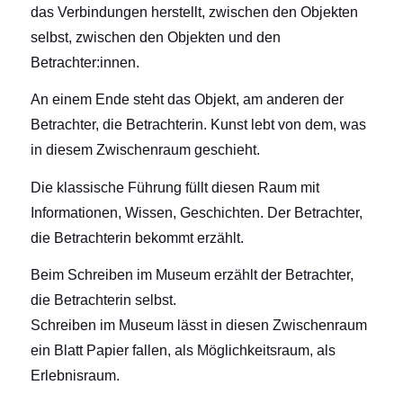
das Verbindungen herstellt, zwischen den Objekten
selbst, zwischen den Objekten und den
Betrachter:innen.
An einem Ende steht das Objekt, am anderen der
Betrachter, die Betrachterin. Kunst lebt von dem, was
in diesem Zwischenraum geschieht.
Die klassische Führung füllt diesen Raum mit
Informationen, Wissen, Geschichten. Der Betrachter,
die Betrachterin bekommt erzählt.
Beim Schreiben im Museum erzählt der Betrachter,
die Betrachterin selbst.
Schreiben im Museum lässt in diesen Zwischenraum
ein Blatt Papier fallen, als Möglichkeitsraum, als
Erlebnisraum.